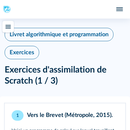
Livret algorithmique et programmation
Exercices
Exercices d'assimilation de
Scratch (1 / 3)
Vers le Brevet (Métropole, 2015).
1