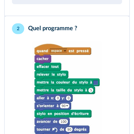
Quel programme ?
2