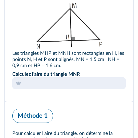
Les triangles MHP et MNH sont rectangles en H, les
points N, H et P sont alignés, MN = 1,5 cm ; NH =
0,9 cm et HP = 1,6 cm.
Calculez l'aire du triangle MNP.
Méthode 1
Pour calculer l'aire du triangle, on détermine la