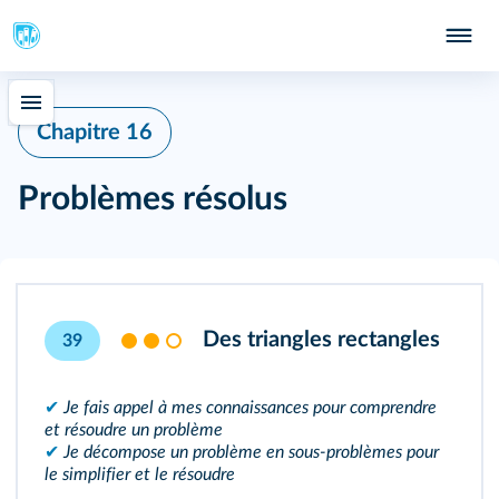
Chapitre 16
Problèmes résolus
Des triangles rectangles
39
✔
Je fais appel à mes connaissances pour comprendre
et résoudre un problème
✔
Je décompose un problème en sous-problèmes pour
le simplifier et le résoudre