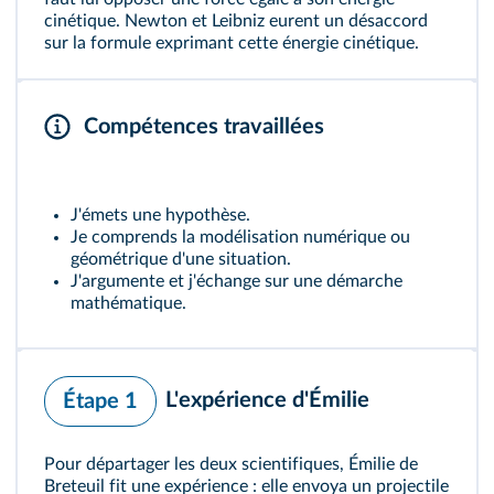
cinétique. Newton et Leibniz eurent un désaccord
sur la formule exprimant cette énergie cinétique.
Compétences travaillées
J'émets une hypothèse.
Je comprends la modélisation numérique ou
géométrique d'une situation.
J'argumente et j'échange sur une démarche
mathématique.
L'expérience d'Émilie
Étape 1
Pour départager les deux scientifiques, Émilie de
Breteuil fit une expérience : elle envoya un projectile