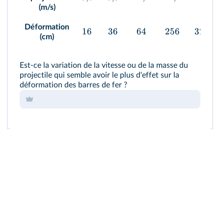
(m/s)
Déformation
16
36
64
256
324
(cm)
Est-ce la variation de la vitesse ou de la masse du
projectile qui semble avoir le plus d'effet sur la
déformation des barres de fer ?