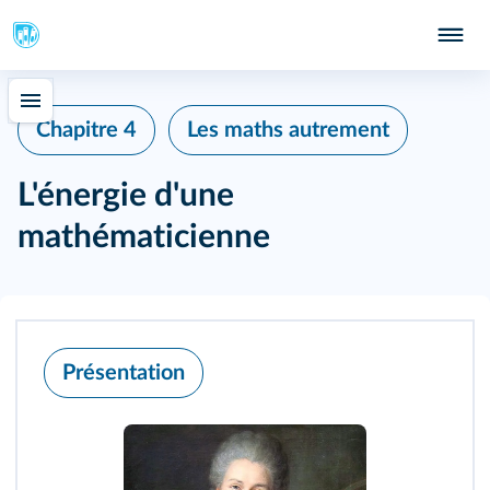
Chapitre 4
Les maths autrement
L'énergie d'une
mathématicienne
Présentation