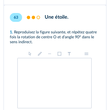
Une étoile.
63
1.
Reproduisez la figure suivante, et répétez quatre
fois la rotation de centre O et d'angle 90° dans le
sens indirect.