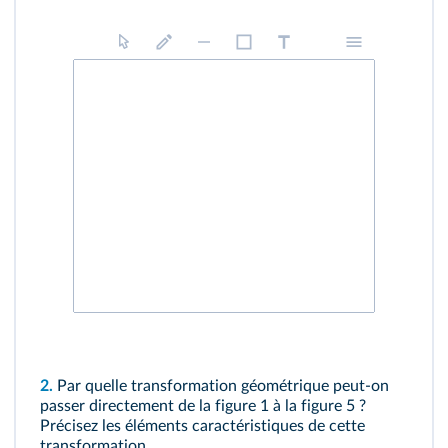
2.
Par quelle transformation géométrique peut-on
passer directement de la figure 1 à la figure 5 ?
Précisez les éléments caractéristiques de cette
transformation.