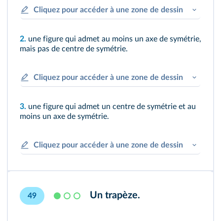
Cliquez pour accéder à une zone de dessin
2.
une figure qui admet au moins un axe de symétrie,
mais pas de centre de symétrie.
Cliquez pour accéder à une zone de dessin
3.
une figure qui admet un centre de symétrie et au
moins un axe de symétrie.
Cliquez pour accéder à une zone de dessin
Un trapèze.
49