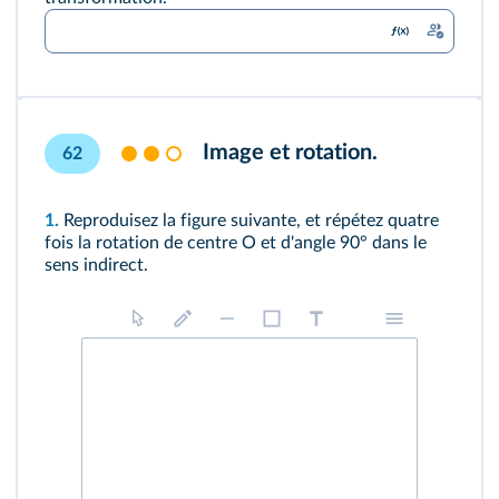
Image et rotation.
62
1.
Reproduisez la figure suivante, et répétez quatre
fois la rotation de centre O et d'angle 90° dans le
sens indirect.