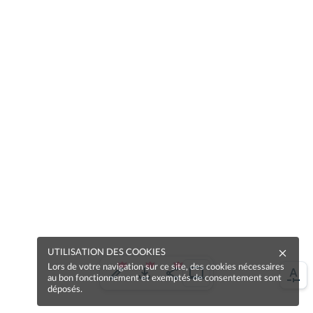
UTILISATION DES COOKIES
Lors de votre navigation sur ce site, des cookies nécessaires
au bon fonctionnement et exemptés de consentement sont
déposés.