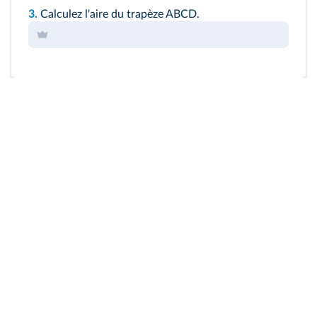
3.
Calculez l'aire du trapèze ABCD.