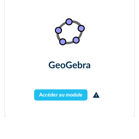
GeoGebra
Accéder au module