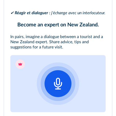
✔
Réagir et dialoguer :
j'échange avec un interlocuteur.
Become an expert on New Zealand.
In pairs, imagine a dialogue between a tourist and a
New Zealand expert. Share advice, tips and
suggestions for a future visit.