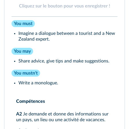
Cliquez sur le bouton pour vous enregistrer !
You must
Imagine a dialogue between a tourist and a New
Zealand expert.
You may
Share advice, give tips and make suggestions.
You mustn't
Write a monologue.
Compétences
A2
Je demande et donne des informations sur
un pays, un lieu ou une activité de vacances.