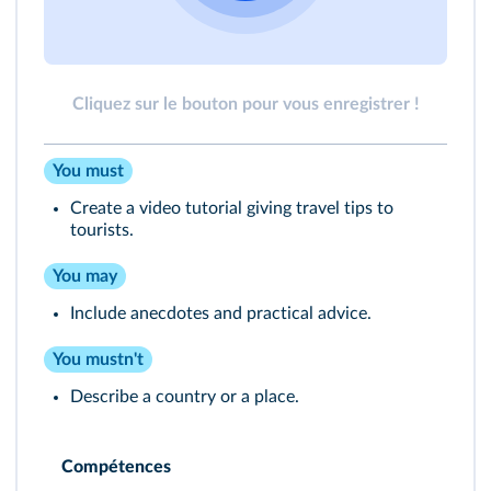
Cliquez sur le bouton pour vous enregistrer !
You must
Create a video tutorial giving travel tips to
tourists.
You may
Include anecdotes and practical advice.
You mustn't
Describe a country or a place.
Compétences