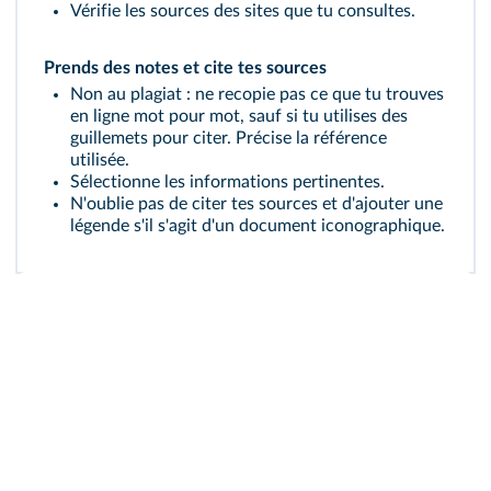
Vérifie les sources des sites que tu consultes.
Prends des notes et cite tes sources
Non au plagiat : ne recopie pas ce que tu trouves
en ligne mot pour mot, sauf si tu utilises des
guillemets pour citer. Précise la référence
utilisée.
Sélectionne les informations pertinentes.
N'oublie pas de citer tes sources et d'ajouter une
légende s'il s'agit d'un document iconographique.