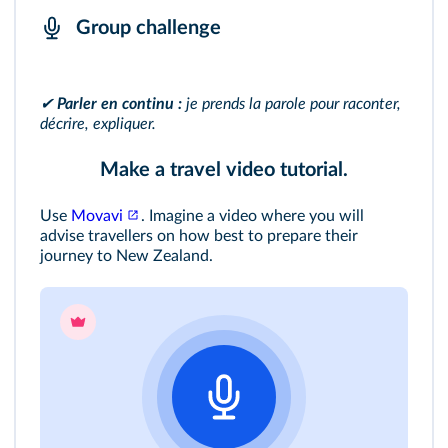
Group challenge
✔
Parler en continu :
je prends la parole pour raconter,
décrire, expliquer.
Make a travel video tutorial.
Use
Movavi
. Imagine a video where you will
advise travellers on how best to prepare their
journey to New Zealand.