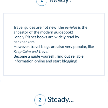
1
Travel guides are not new: the
periplus
is the
ancestor of the modern guidebook!
Lonely Planet books are widely read by
backpackers.
However, travel blogs are also very popular, like
Keep Calm and Travel
.
Become a guide yourself: find out reliable
information online and start blogging!
Steady...
2