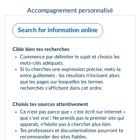
Accompagnement personnalisé
Search for information online
Cible bien tes recherches
Commence par délimiter le sujet et choisis les
mots-clés adéquats.
Si tu cherches une expression précise, mets-la
entre guillemets : les résultats n'incluent alors
que les pages sur lesquelles les termes
recherchés s'affichent dans cet ordre.
Choisis tes sources attentivement
Ce n'est pas parce que « c'est écrit sur internet »
que c'est vrai ! Ne prends pas le premier site qui
apparait, n'hésite pas à chercher plus loin.
Tes professeurs et documentalistes pourront te
recommander des sites fiables.