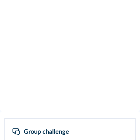
Group challenge