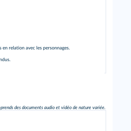
 en relation avec les personnages.
ndus.
prends des documents audio et vidéo de nature variée.