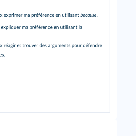
x exprimer ma préférence en utilisant
because
.
expliquer ma préférence en utilisant la
x réagir et trouver des arguments pour défendre
es.