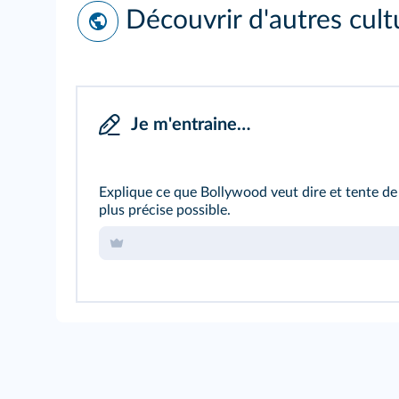
Découvrir d'autres cult
Je m'entraine…
Explique ce que Bollywood veut dire et tente de
plus précise possible.