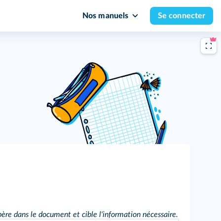
Nos manuels
Se connecter
re dans le document et cible l'information nécessaire.