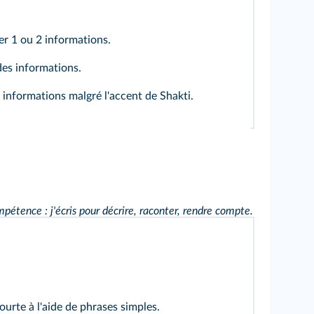
er 1 ou 2 informations.
des informations.
 informations malgré l'accent de Shakti.
pétence : j'écris pour décrire, raconter, rendre compte.
courte à l'aide de phrases simples.