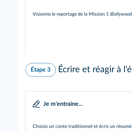
Visionne le reportage de la
Mission 1
(
Bollywood
Écrire et réagir à l'é
Étape 3
Je m'entraine…
Choisis un conte traditionnel et écris un résumé