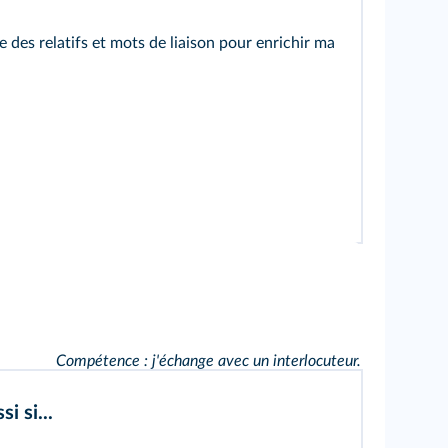
se des relatifs et mots de liaison pour enrichir ma
Compétence : j'échange avec un interlocuteur.
si si...