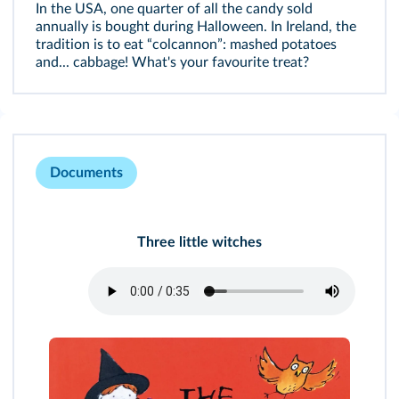
In the USA, one quarter of all the candy sold
annually is bought during Halloween. In Ireland, the
tradition is to eat “colcannon”: mashed potatoes
and... cabbage! What's your favourite treat?
Documents
Three little witches