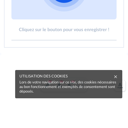
Cliquez sur le bouton pour vous enregistrer !
UTILISATION DES COOKIES
Lors de votre navigation sur ce site, des cookies nécessaires
au bon fonctionnement et exemptés de consentement sont
déposés.