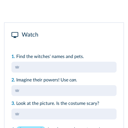
Watch
1.
Find the witches' names and pets.
2.
Imagine their powers! Use
can
.
3.
Look at the picture. Is the costume scary?