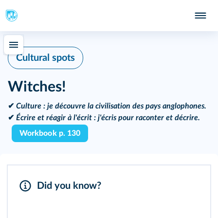
Cultural spots
Witches!
✔
Culture :
je découvre la civilisation des pays anglophones.
✔
Écrire et réagir à l'écrit :
j'écris pour raconter et décrire.
Workbook p. 130
Did you know?