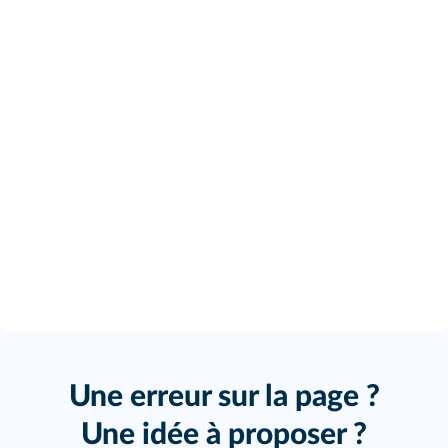
Une erreur sur la page ?
Une idée à proposer ?