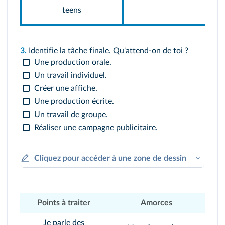
teens
3.
Identifie la tâche finale. Qu'attend-on de toi ?
Une production orale.
Un travail individuel.
Créer une affiche.
Une production écrite.
Un travail de groupe.
Réaliser une campagne publicitaire.
Cliquez pour accéder à une zone de dessin
Points à traiter
Amorces
Je parle des