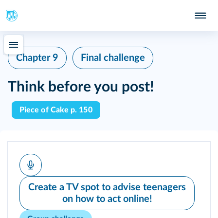
Chapter 9
Final challenge
Think before you post!
Piece of Cake p. 150
Create a TV spot to advise teenagers
on how to act online!