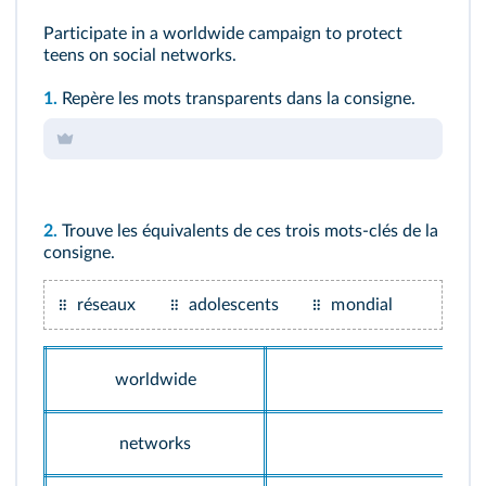
Participate in a worldwide campaign to protect
teens on social networks.
1.
Repère les mots transparents dans la consigne.
2.
Trouve les équivalents de ces trois mots-clés de la
consigne.
réseaux
adolescents
mondial
worldwide
networks