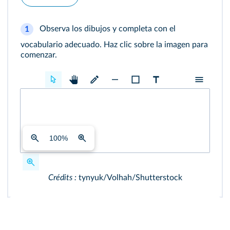
Observa los dibujos y completa con el
1
vocabulario adecuado. Haz clic sobre la imagen para
comenzar.
100
%
Crédits :
tynyuk/Volhah/Shutterstock