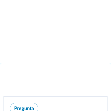
Pregunta