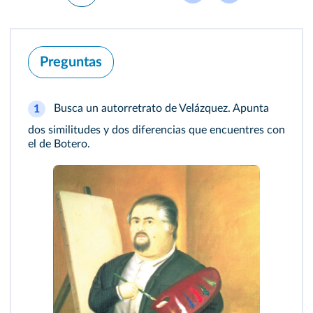
Preguntas
Busca un autorretrato de Velázquez. Apunta
1
dos similitudes y dos diferencias que encuentres con
el de Botero.