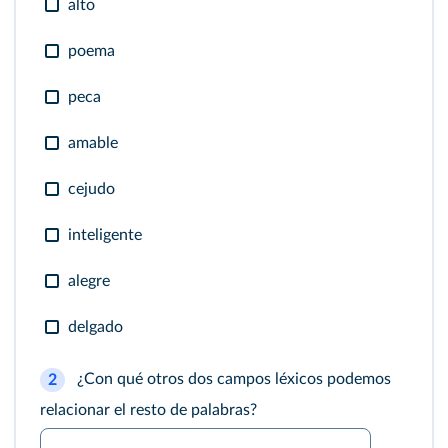
alto
poema
peca
amable
cejudo
inteligente
alegre
delgado
¿Con qué otros dos campos léxicos podemos
2
relacionar el resto de palabras?