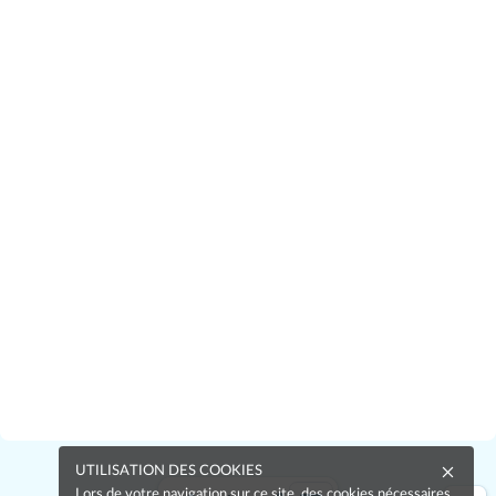
UTILISATION DES COOKIES
Lors de votre navigation sur ce site, des cookies nécessaires