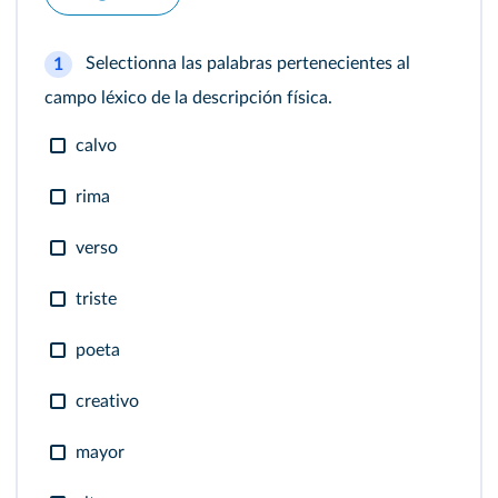
Selectionna las palabras pertenecientes al
1
campo léxico de la descripción física.
calvo
rima
verso
triste
poeta
creativo
mayor