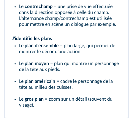
Le
contrechamp
= une prise de vue effectuée
dans la direction opposée à celle du champ.
L'alternance champ/contrechamp est utilisée
pour mettre en scène un dialogue par exemple.
J'identifie les plans
Le
plan d'ensemble
= plan large, qui permet de
montrer le décor d'une action.
Le
plan moyen
= plan qui montre un personnage
de la tête aux pieds.
Le
plan américain
= cadre le personnage de la
tête au milieu des cuisses.
Le
gros plan
= zoom sur un détail (souvent du
visage).