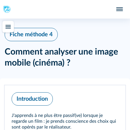
Fiche méthode 4
Comment analyser une image
mobile (cinéma) ?
Introduction
J'apprends à ne plus être passif(ve) lorsque je
regarde un film : je prends conscience des choix qui
sont opérés par le réalisateur.