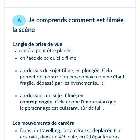
Je comprends comment est filmée
A
la scène
L'angle de prise de vue
La caméra peut être placée :
en face de ce qu'elle filme ;
au-dessus du sujet filmé, en
plongée
. Cela
permet de montrer un personnage comme étant
fragile, dépassé par les évènements… ;
au-dessous du sujet filmé, en
contreplongée
. Cela donne l'impression que
le personnage est puissant, sûr de lui...
Les mouvements de caméra
Dans un
travelling
, la caméra est
déplacée
(sur
des rails, dans un véhicule, ou à l'épaule) alors