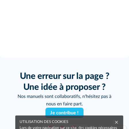
Une erreur sur la page ?
Une idée à proposer ?
Nos manuels sont collaboratifs, n'hésitez pas à
nous en faire part.
Je contribue !
UTILISATION DES COOKIES
Lors de votre navigation sur ce site, des cookies nécessaires