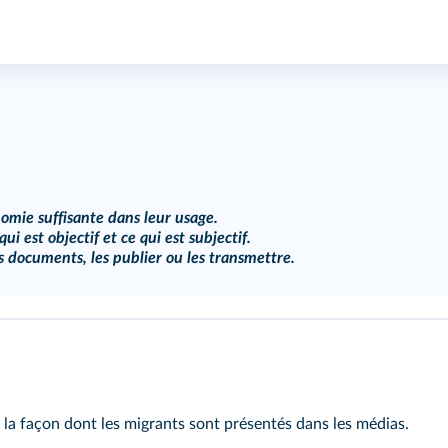
onomie suffisante dans leur usage.
ui est objectif et ce qui est subjectif.
s documents, les publier ou les transmettre.
 la façon dont les migrants sont présentés dans les médias.