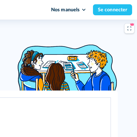
Nos manuels
Se connecter