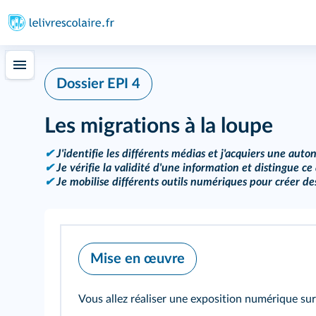
Dossier EPI 4
Les migrations à la loupe
✔
J'identifie les différents médias et j'acquiers une aut
✔
Je vérifie la validité d'une information et distingue ce q
✔
Je mobilise différents outils numériques pour créer de
Mise en œuvre
Vous allez réaliser une exposition numérique sur