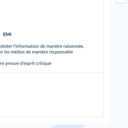
EMI
ploiter l'information de manière raisonnée,
ser les médias de manière responsable
re preuve d'esprit critique