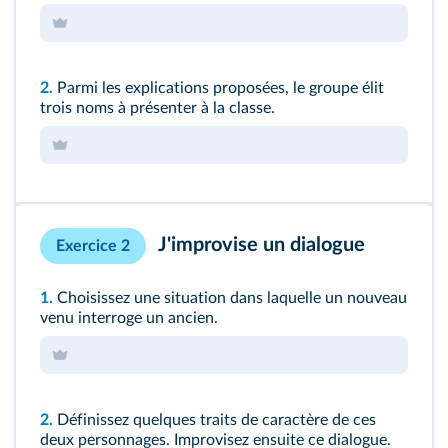
2.
Parmi les explications proposées, le groupe élit
trois noms à présenter à la classe.
J'improvise un dialogue
Exercice 2
1.
Choisissez une situation dans laquelle un nouveau
venu interroge un ancien.
2.
Définissez quelques traits de caractère de ces
deux personnages. Improvisez ensuite ce dialogue.