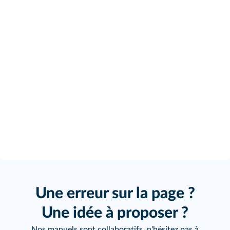
Une erreur sur la page ?
Une idée à proposer ?
Nos manuels sont collaboratifs, n'hésitez pas à