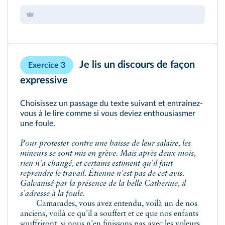
Je lis un discours de façon
Exercice 3
expressive
Choisissez un passage du texte suivant et entrainez-
vous à le lire comme si vous deviez enthousiasmer
une foule.
Pour protester contre une baisse de leur salaire, les
mineurs se sont mis en grève. Mais après deux mois,
rien n'a changé, et certains estiment qu'il faut
reprendre le travail. Étienne n'est pas de cet avis.
Galvanisé par la présence de la belle Catherine, il
s'adresse à la foule.
Camarades, vous avez entendu, voilà un de nos
anciens, voilà ce qu'il a souffert et ce que nos enfants
souffriront, si nous n'en finissons pas avec les voleurs