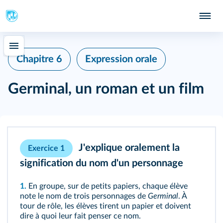
Chapitre 6
Expression orale
Germinal, un roman et un film
J'explique oralement la
Exercice 1
signification du nom d'un personnage
1.
En groupe, sur de petits papiers, chaque élève
note le nom de trois personnages de
Germinal
. À
tour de rôle, les élèves tirent un papier et doivent
dire à quoi leur fait penser ce nom.