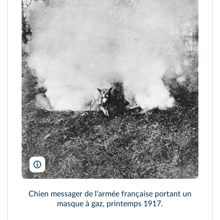
Ullstein Bild/Getty
Chien messager de l'armée française portant un
masque à gaz, printemps 1917.