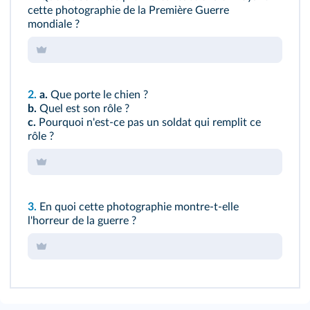
cette photographie de la Première Guerre
mondiale ?
2.
a.
Que porte le chien ?
b.
Quel est son rôle ?
c.
Pourquoi n'est-ce pas un soldat qui remplit ce
rôle ?
3.
En quoi cette photographie montre-t-elle
l'horreur de la guerre ?