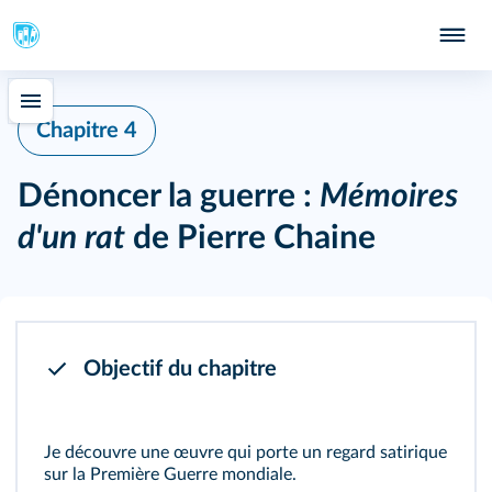
Chapitre 4
Dénoncer la guerre :
Mémoires
d'un rat
de Pierre Chaine
Objectif du chapitre
Je découvre une œuvre qui porte un regard satirique
sur la Première Guerre mondiale.