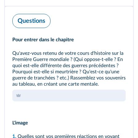
Questions
Pour entrer dans le chapitre
Qu'avez-vous retenu de votre cours d'histoire sur la
Première Guerre mondiale
? (Qui oppose-t-elle ? En
quoi est-elle différente des guerres précédentes ?
Pourquoi est-elle si meurtrière ? Qu'est-ce qu'une
guerre de tranchées ? etc.) Rassemblez vos souvenirs
au tableau, en créant une carte mentale.
L'image
1.
Quelles sont vos premières réactions en voyant