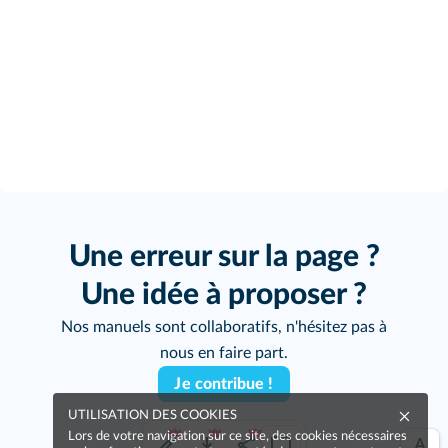
Une erreur sur la page ?
Une idée à proposer ?
Nos manuels sont collaboratifs, n'hésitez pas à
nous en faire part.
Je contribue !
UTILISATION DES COOKIES
Lors de votre navigation sur ce site, des cookies nécessaires