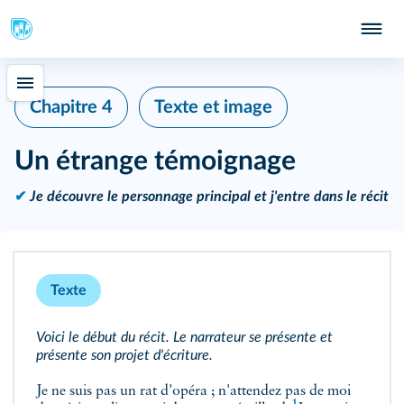
Chapitre 4
Texte et image
Un étrange témoignage
✔
Je découvre le personnage principal et j'entre dans le récit
Texte
Voici le début du récit. Le narrateur se présente et
présente son projet d'écriture.
Je ne suis pas un rat d'opéra ; n'attendez pas de moi