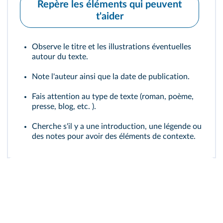
Repère les éléments qui peuvent
t'aider
Observe le titre et les illustrations éventuelles
autour du texte.
Note l'auteur ainsi que la date de publication.
Fais attention au type de texte (roman, poème,
presse, blog, etc. ).
Cherche s'il y a une introduction, une légende ou
des notes pour avoir des éléments de contexte.