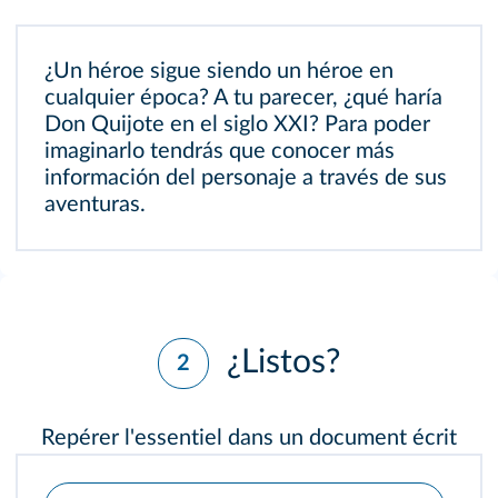
¿Un héroe sigue siendo un héroe en
cualquier época? A tu parecer, ¿qué haría
Don Quijote en el siglo XXI? Para poder
imaginarlo tendrás que conocer más
información del personaje a través de sus
aventuras.
¿Listos?
2
Repérer l'essentiel dans un document écrit