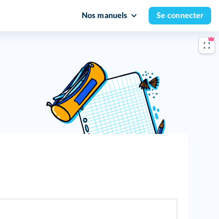
Nos manuels
Se connecter