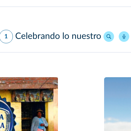
Celebrando lo nuestro
1