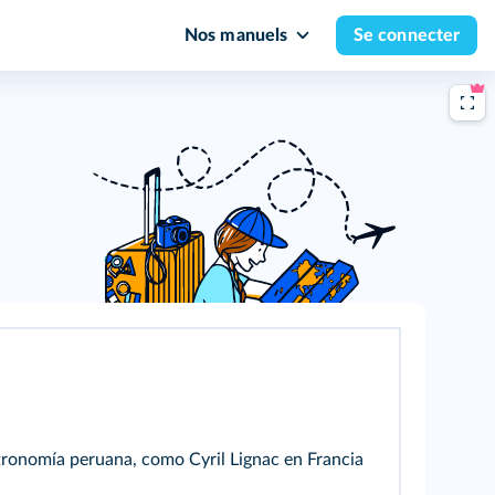
Nos manuels
Se connecter
stronomía peruana, como Cyril Lignac en Francia