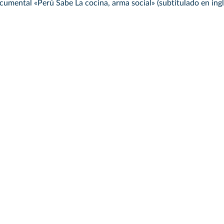
umental «Perú Sabe La cocina, arma social» (subtitulado en ingl