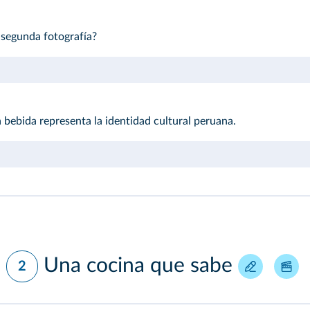
 segunda fotografía?
 bebida representa la identidad cultural peruana.
Una cocina que sabe
2