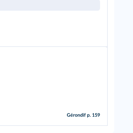
Gérondif p. 159