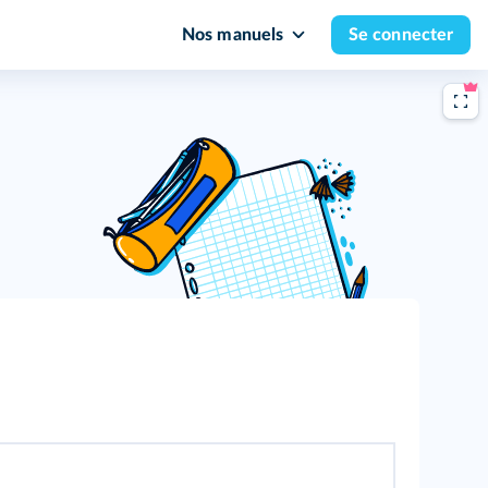
Nos manuels
Se connecter