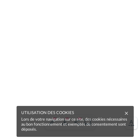
UTILISATION DES COOKIES
Lors de votre navigation sur ce site, des cookies nécessaires
au bon fonctionnement et exemptés de consentement sont
déposés.