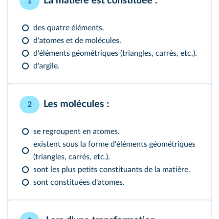
La matière est constituée :
1
des quatre éléments.
d'atomes et de molécules.
d'éléments géométriques (triangles, carrés, etc.).
d'argile.
Les molécules :
2
se regroupent en atomes.
existent sous la forme d'éléments géométriques
(triangles, carrés, etc.).
sont les plus petits constituants de la matière.
sont constituées d'atomes.