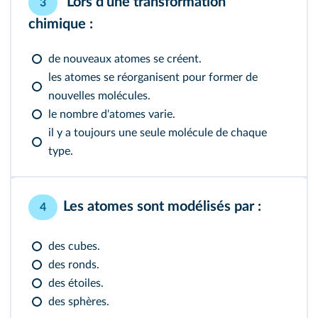
Lors d'une transformation
3
chimique :
de nouveaux atomes se créent.
les atomes se réorganisent pour former de
nouvelles molécules.
le nombre d'atomes varie.
il y a toujours une seule molécule de chaque
type.
Les atomes sont modélisés par :
4
des cubes.
des ronds.
des étoiles.
des sphères.