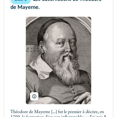
de Mayerne.
Wellcome Images/Wikipedia
Théodore de Mayerne [...] fut le premier à décrire, en