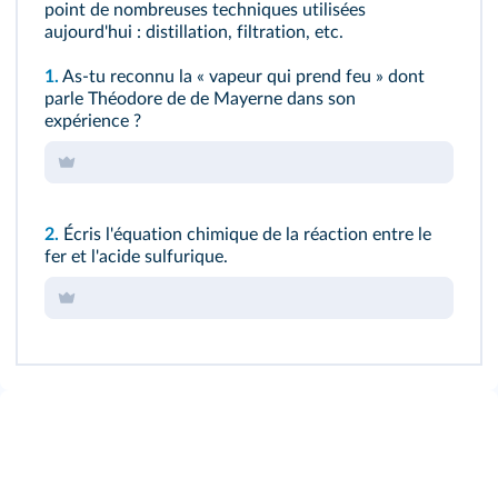
point de nombreuses techniques utilisées
aujourd'hui : distillation, filtration, etc.
1.
As-tu reconnu la « vapeur qui prend feu » dont
parle Théodore de de Mayerne dans son
expérience ?
2.
Écris l'équation chimique de la réaction entre le
fer et l'acide sulfurique.