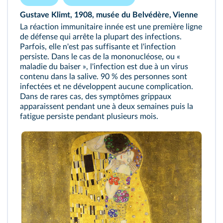
Gustave Klimt, 1908, musée du Belvédère, Vienne
La réaction immunitaire innée est une première ligne
de défense qui arrête la plupart des infections.
Parfois, elle n'est pas suffisante et l'infection
persiste. Dans le cas de la mononucléose, ou «
maladie du baiser », l'infection est due à un virus
contenu dans la salive. 90 % des personnes sont
infectées et ne développent aucune complication.
Dans de rares cas, des symptômes grippaux
apparaissent pendant une à deux semaines puis la
fatigue persiste pendant plusieurs mois.