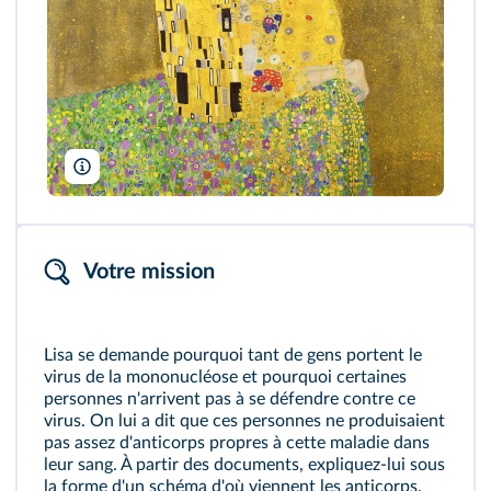
Google Art Project/Wikimedia
Votre mission
Lisa se demande pourquoi tant de gens portent le
virus de la mononucléose et pourquoi certaines
personnes n'arrivent pas à se défendre contre ce
virus. On lui a dit que ces personnes ne produisaient
pas assez d'
anticorps
propres à cette maladie dans
leur sang. À partir des documents, expliquez-lui sous
la forme d'un schéma d'où viennent les anticorps,