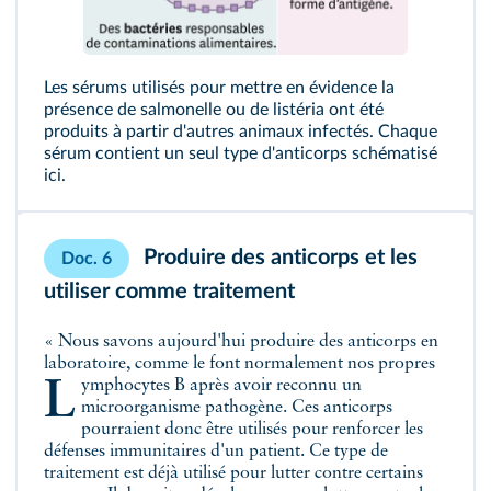
Les sérums utilisés pour mettre en évidence la
présence de salmonelle ou de listéria ont été
produits à partir d'autres animaux infectés. Chaque
sérum contient un seul type d'anticorps schématisé
ici.
Produire des anticorps et les
Doc. 6
utiliser comme traitement
« Nous savons aujourd'hui produire des anticorps en
laboratoire, comme le font normalement nos propres
lymphocytes B
après avoir reconnu un
microorganisme pathogène. Ces anticorps
pourraient donc être utilisés pour renforcer les
défenses immunitaires d'un patient. Ce type de
traitement est déjà utilisé pour lutter contre certains