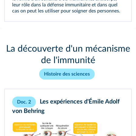
leur rôle dans la défense immunitaire et dans quel
cas on peut les utiliser pour soigner des personnes.
La découverte d'un mécanisme
de l'immunité
Histoire des sciences
Les expériences d'Émile Adolf
Doc. 2
von Behring