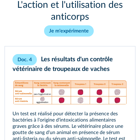
L'action et l'utilisation des
anticorps
Je m'expérimente
Les résultats d'un contrôle
Doc. 4
vétérinaire de troupeaux de vaches
Un test est réalisé pour détecter la présence des
bactéries à l'origine d'intoxications alimentaires
graves grâce à des
sérums
. Le vétérinaire place une
goutte de sang d'un animal en présence de sérum
anti-listeria ou du sérum anti-salmonelle. Le test est