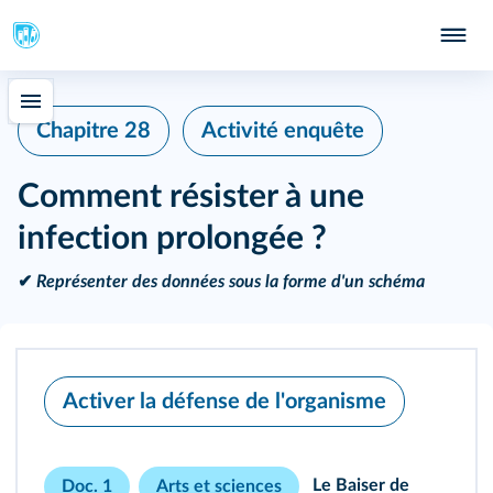
Chapitre 28
Activité enquête
Comment résister à une
infection prolongée ?
✔
Représenter des données sous la forme d'un schéma
Activer la défense de l'organisme
Le Baiser de
Doc. 1
Arts et sciences