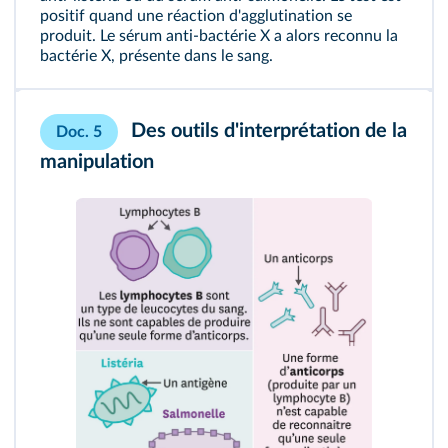
positif quand une réaction d'
agglutination
se
produit. Le sérum anti-bactérie X a alors reconnu la
bactérie X, présente dans le sang.
Des outils d'interprétation de la
Doc. 5
manipulation