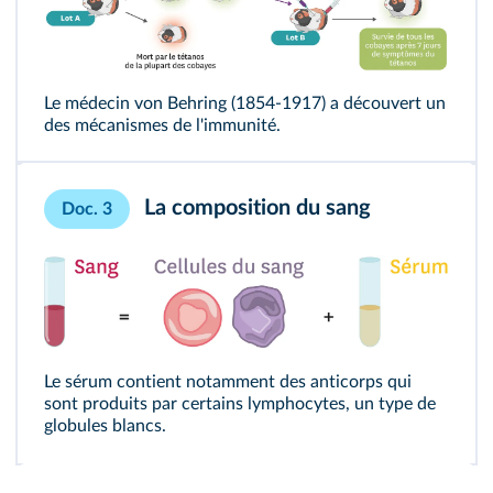
Le médecin von Behring (1854-1917) a découvert un
des mécanismes de l'immunité.
La composition du sang
Doc. 3
Le sérum contient notamment des anticorps qui
sont produits par certains lymphocytes, un type de
globules blancs.