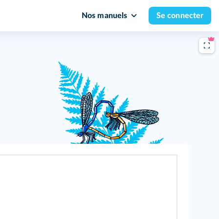
Nos manuels
Se connecter