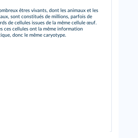
mbreux êtres vivants, dont les animaux et les
aux, sont constitués de millions, parfois de
ards de cellules issues de la même cellule œuf.
s ces cellules ont la même information
tique, donc le même caryotype.