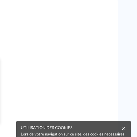
UTILISATION DES COOKIES
Lors de votre navigation sur ce site, des cookies nécessaires