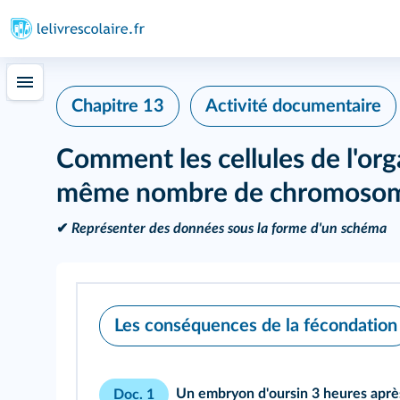
Chapitre 13
Activité documentaire
Comment les cellules de l'org
même nombre de chromosom
✔
Représenter des données sous la forme d'un schéma
Les conséquences de la fécondation
Un embryon d'oursin 3 heures aprè
Doc. 1