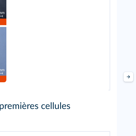
premières cellules