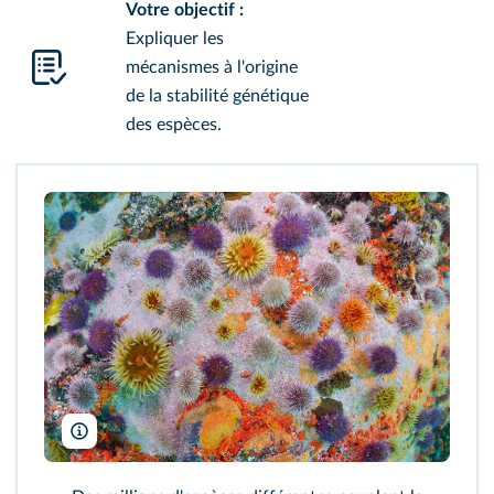
Votre objectif :
Expliquer les
mécanismes à l'origine
de la stabilité génétique
des espèces.
Bruno Guenard/Biosphoto