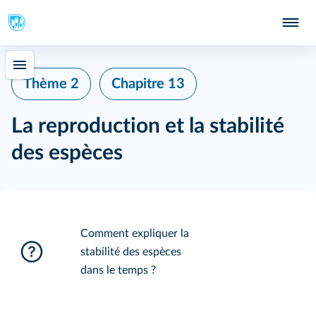
Thème 2
Chapitre 13
La reproduction et la stabilité
des espèces
Comment expliquer la
stabilité des espèces
dans le temps ?