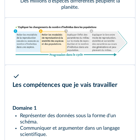
Des millions d'espèces différentes peuplent la
planète.
Les compétences que je vais travailler
Domaine 1
Représenter des données sous la forme d'un
schéma.
Communiquer et argumenter dans un langage
scientifique.