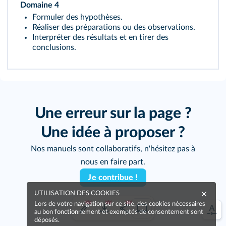
Domaine 4
Formuler des hypothèses.
Réaliser des préparations ou des observations.
Interpréter des résultats et en tirer des
conclusions.
Une erreur sur la page ?
Une idée à proposer ?
Nos manuels sont collaboratifs, n'hésitez pas à
nous en faire part.
Je contribue !
UTILISATION DES COOKIES
Lors de votre navigation sur ce site, des cookies nécessaires
au bon fonctionnement et exemptés de consentement sont
déposés.