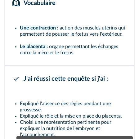
Vocabulaire
Une contraction :
action des muscles utérins qui
permettent de pousser le fœtus vers l'extérieur.
Le placenta :
organe permettant les échanges
entre la mère et le fœtus.
J'ai réussi cette enquête si j'ai :
Expliqué l'absence des règles pendant une
grossesse.
Expliqué le rôle et la mise en place du placenta.
Choisi une représentation pertinente pour
expliquer la nutrition de l'embryon et
l'accouchement.