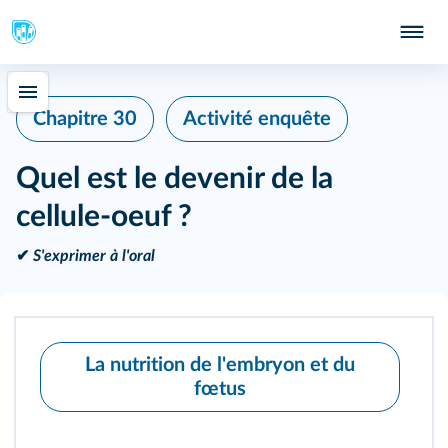
Chapitre 30
Activité enquête
Quel est le devenir de la
cellule-oeuf ?
✔
S'exprimer à l'oral
La nutrition de l'embryon et du
fœtus