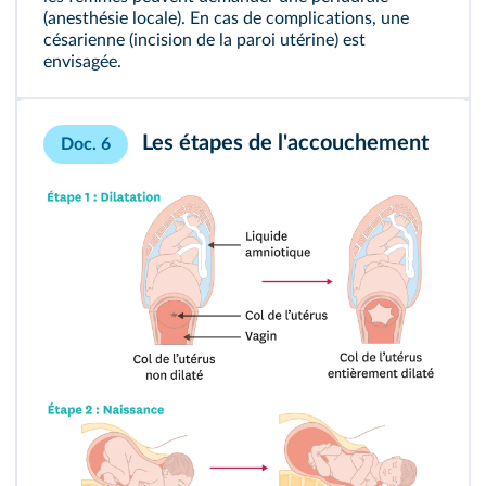
(anesthésie locale). En cas de complications, une
césarienne (incision de la paroi utérine) est
envisagée.
Les étapes de l'accouchement
Doc. 6