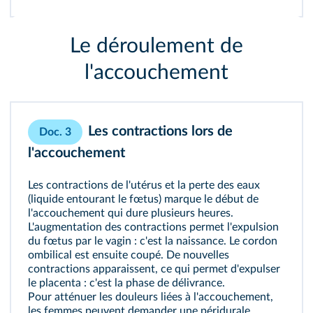
Le déroulement de
l'accouchement
Les contractions lors de
Doc. 3
l'accouchement
Les
contractions
de l'utérus et la perte des eaux
(liquide entourant le fœtus) marque le début de
l'accouchement qui dure plusieurs heures.
L'augmentation des contractions permet l'expulsion
du fœtus par le vagin : c'est la naissance. Le cordon
ombilical est ensuite coupé. De nouvelles
contractions apparaissent, ce qui permet d'expulser
le placenta : c'est la phase de délivrance.
Pour atténuer les douleurs liées à l'accouchement,
les femmes peuvent demander une péridurale