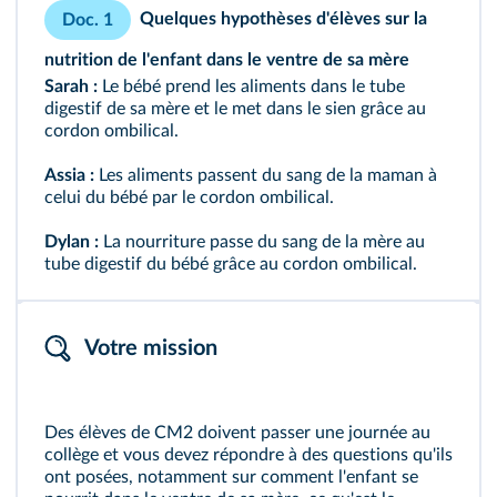
Quelques hypothèses d'élèves sur la
Doc. 1
nutrition de l'enfant dans le ventre de sa mère
Sarah :
Le bébé prend les aliments dans le tube
digestif de sa mère et le met dans le sien grâce au
cordon ombilical.
Assia :
Les aliments passent du sang de la maman à
celui du bébé par le cordon ombilical.
Dylan :
La nourriture passe du sang de la mère au
tube digestif du bébé grâce au cordon ombilical.
Votre mission
Des élèves de CM2 doivent passer une journée au
collège et vous devez répondre à des questions qu'ils
ont posées, notamment sur comment l'enfant se