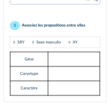
Associez les propositions entre elles
5
SRY
Sexe masculin
XY
Gène
Caryotype
Caractère