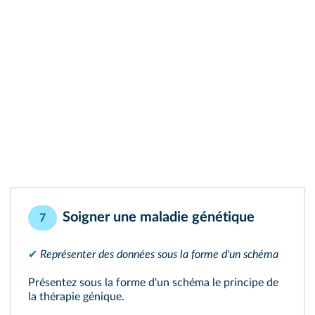
Soigner une maladie génétique
7
✔
Représenter des données sous la forme d'un schéma
Présentez sous la forme d'un schéma le principe de
la thérapie génique.