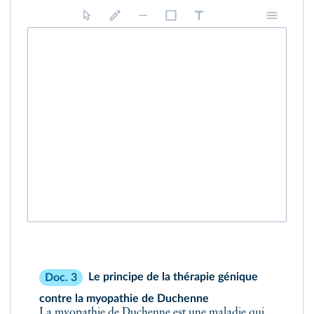
Le principe de la thérapie génique
Doc. 3
contre la myopathie de Duchenne
La myopathie de Duchenne est une maladie qui