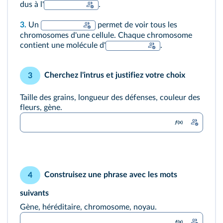
dus à l'
.
3.
Un
permet de voir tous les
chromosomes d'une cellule. Chaque chromosome
contient une molécule d'
.
Cherchez l'intrus et justifiez votre choix
3
Taille des grains, longueur des défenses, couleur des
fleurs, gène.
Construisez une phrase avec les mots
4
suivants
Gène, héréditaire, chromosome, noyau.