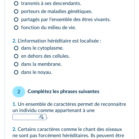
transmis à ses descendants.
porteurs de maladies génétiques.
partagés par l'ensemble des êtres vivants.
fonction du milieu de vie.
2.
L'information héréditaire est localisée :
dans le cytoplasme.
en dehors des cellules.
dans la membrane.
dans le noyau.
Complétez les phrases suivantes
2
1.
Un ensemble de caractères permet de reconnaitre
un individu comme appartenant à une
.
2.
Certains caractères comme le chant des oiseaux
ne sont pas forcément héréditaires. Ils peuvent être