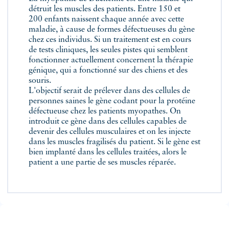
détruit les muscles des patients. Entre 150 et
200 enfants naissent chaque année avec cette
maladie, à cause de formes défectueuses du gène
chez ces individus. Si un traitement est en cours
de tests cliniques, les seules pistes qui semblent
fonctionner actuellement concernent la thérapie
génique, qui a fonctionné sur des chiens et des
souris.
L'objectif serait de prélever dans des cellules de
personnes saines le gène codant pour la protéine
défectueuse chez les patients myopathes. On
introduit ce gène dans des cellules capables de
devenir des cellules musculaires et on les injecte
dans les muscles fragilisés du patient. Si le gène est
bien implanté dans les cellules traitées, alors le
patient a une partie de ses muscles réparée.