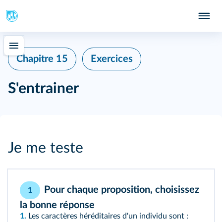
Chapitre 15
Exercices
S'entrainer
Je me teste
Pour chaque proposition, choisissez
1
la bonne réponse
1.
Les caractères héréditaires d'un individu sont :