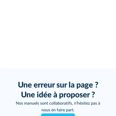
Une erreur sur la page ?
Une idée à proposer ?
Nos manuels sont collaboratifs, n'hésitez pas à
nous en faire part.