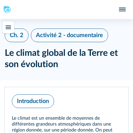
Ch. 2
Activité 2 - documentaire
Le climat global de la Terre et
son évolution
Introduction
Le climat est un ensemble de moyennes de
différentes grandeurs atmosphériques dans une
région donnée, sur une période donnée. On peut