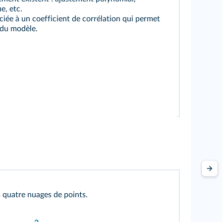
e, etc.
ciée à un coefficient de corrélation qui permet
 du modèle.
quatre nuages de points.