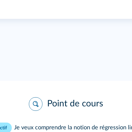
Point de cours
Je veux comprendre la notion de régression li
ctif