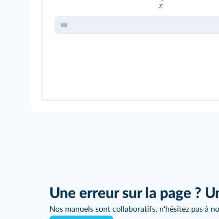
Une erreur sur la page ? U
Nos manuels sont collaboratifs, n'hésitez pas à no