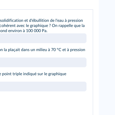
lidification et d'ébullition de l'eau à pression
ohérent avec le graphique ? On rappelle que la
ond environ à 100 000 Pa.
on la plaçait dans un milieu à 70 °C et à pression
point triple indiqué sur le graphique