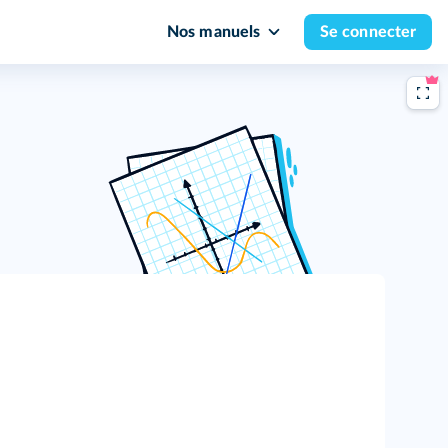
Nos manuels
Se connecter