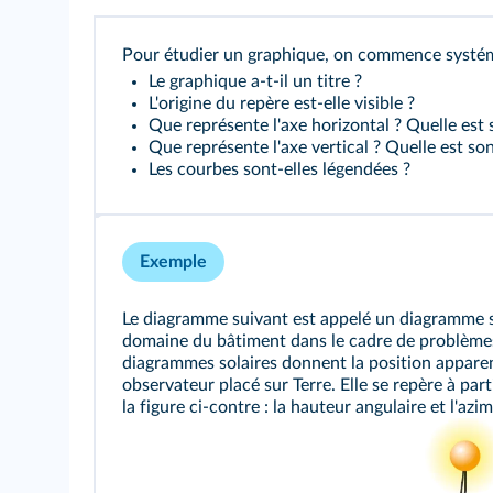
Pour étudier un graphique, on commence systéma
Le graphique a-t-il un titre ?
L'origine du repère est-elle visible ?
Que représente l'axe horizontal ? Quelle est 
Que représente l'axe vertical ? Quelle est son
Les courbes sont-elles légendées ?
Exemple
Le diagramme suivant est appelé un diagramme sola
domaine du bâtiment dans le cadre de problème
diagrammes solaires donnent la position apparen
observateur placé sur Terre. Elle se repère à par
la figure ci-contre : la hauteur angulaire et l'azim