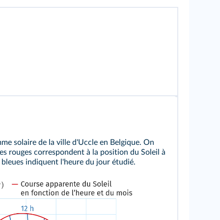
e solaire de la ville d'Uccle en Belgique. On
es rouges correspondent à la position du Soleil à
 bleues indiquent l'heure du jour étudié.