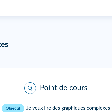
xes
Point de cours
Je veux lire des graphiques complexes
Objectif