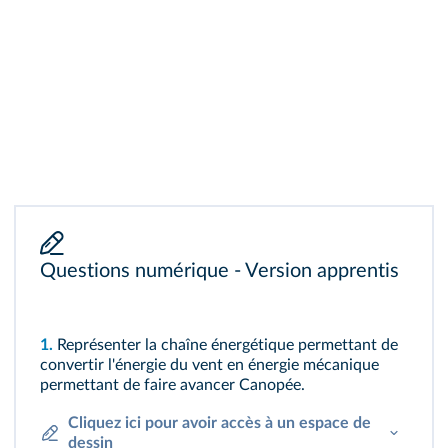
Questions numérique - Version apprentis
1.
Représenter la chaîne énergétique permettant de
convertir l'énergie du vent en énergie mécanique
permettant de faire avancer Canopée.
Cliquez ici pour avoir accès à un espace de
dessin