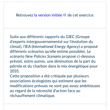
Retrouvez
la version initiée
de cet exercice.
Suite aux différents rapports du GIEC (Groupe
d'experts intergouvernemental sur l'évolution du
climat), l'IEA (
International Energy Agency
) a proposé
différents scénarios qu'elle estime possibles. Le
scénario
New Policies Scenario
proposé ci-dessous
prévoit, entre autres, une diminution de la part du
pétrole et du charbon dans le mix énergétique pour
2035.
Cette proposition a été critiquée par plusieurs
associations écologistes qui estiment que les
modifications prévues ne sont pas assez ambitieuses
au regard de la nécessité d'action face au
réchauffement climatique.