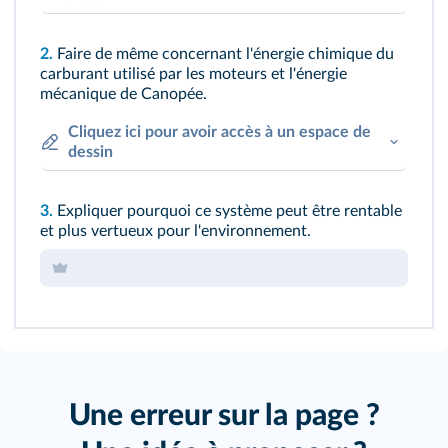
2.
Faire de même concernant l'énergie chimique du
carburant utilisé par les moteurs et l'énergie
mécanique de Canopée.
Cliquez ici pour avoir accès à un espace de
dessin
3.
Expliquer pourquoi ce système peut être rentable
et plus vertueux pour l'environnement.
Une erreur sur la page ?