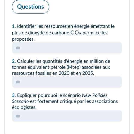
Questions
1.
Identifier les ressources en énergie émettant le
CO
plus de dioxyde de carbone
parmi celles
2
proposées.
2.
Calculer les quantités d'énergie en million de
tonnes équivalent pétrole (Mtep) associées aux
ressources fossiles en 2020 et en 2035.
3.
Expliquer pourquoi le scénario
New Policies
Scenario
est fortement critiqué par les associations
écologistes.