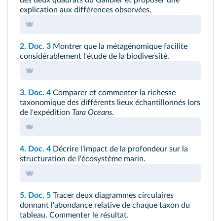
des deux quadrats du Galibier et proposer une
explication aux différences observées.
2.
Doc. 3
Montrer que la métagénomique facilite
considérablement l'étude de la biodiversité.
3.
Doc. 4
Comparer et commenter la richesse
taxonomique des différents lieux échantillonnés lors
de l'expédition
Tara Oceans
.
4.
Doc. 4
Décrire l'impact de la profondeur sur la
structuration de l'écosystème marin.
5.
Doc. 5
Tracer deux diagrammes circulaires
donnant l'abondance relative de chaque taxon du
tableau. Commenter le résultat.