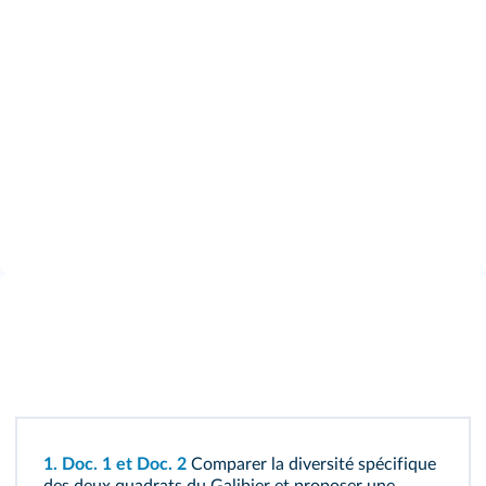
1.
Doc. 1
et
Doc. 2
Comparer la diversité spécifique