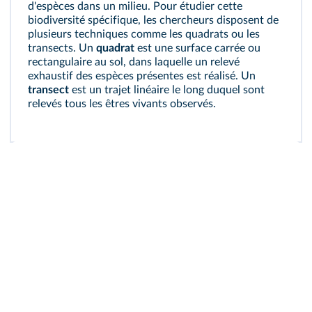
d'
espèces
dans un milieu. Pour étudier cette
biodiversité spécifique, les chercheurs disposent de
plusieurs techniques comme les quadrats ou les
transects. Un
quadrat
est une surface carrée ou
rectangulaire au sol, dans laquelle un relevé
exhaustif des espèces présentes est réalisé. Un
transect
est un trajet linéaire le long duquel sont
relevés tous les êtres vivants observés.