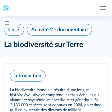
Ch. 7
Activité 2 - documentaire
La biodiversité sur Terre
Introduction
La biodiversité mondiale résulte d'une longue
histoire évolutive et comprend les trois échelles du
vivant : écosystémique, spécifique et génétique. Si
2 130 000 espèces sont connues en 2024, on estime
qu'il en existerait des dizaines de millions.