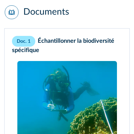
Documents
Échantillonner la biodiversité
Doc. 1
spécifique