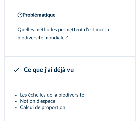
Problématique
Quelles méthodes permettent d'estimer la
biodiversité mondiale ?
Ce que j'ai déjà vu
Les échelles de la biodiversité
Notion d'espèce
Calcul de proportion