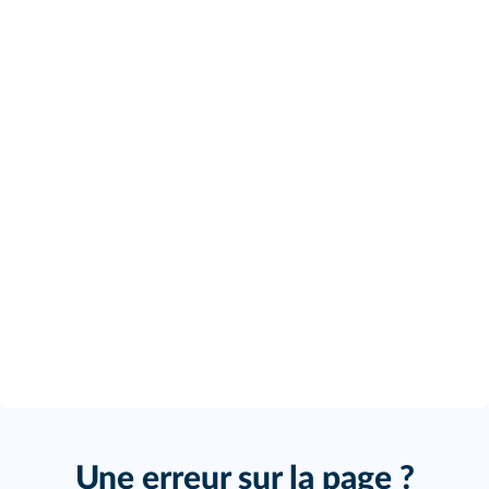
Une erreur sur la page ?