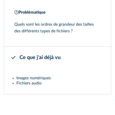
Problématique
Quels sont les ordres de grandeur des tailles
des différents types de fichiers ?
Ce que j'ai déjà vu
Images numériques
Fichiers audio