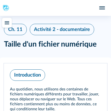
Ch. 11
Activité 2 - documentaire
Taille d'un fichier numérique
Introduction
Au quotidien, nous utilisons des centaines de
fichiers numériques différents pour travailler, jouer,
nous déplacer ou naviguer sur le Web. Tous ces
fichiers contiennent plus ou moins de données, ce
qui conditionne leur taille.