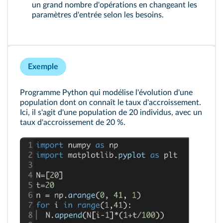
un grand nombre d'opérations en changeant les
paramètres d'entrée selon les besoins.
Exemple
Programme Python qui modélise l'évolution d'une
population dont on connaît le taux d'accroissement.
Ici, il s'agit d'une population de 20 individus, avec un
taux d'accroissement de 20 %.