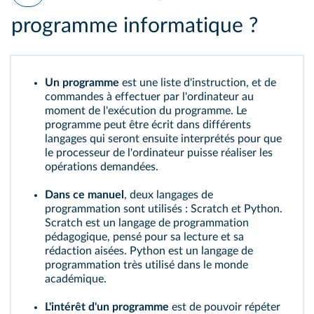
programme informatique ?
Un programme
est une liste d'instruction, et de
commandes à effectuer par l'ordinateur au
moment de l'exécution du programme. Le
programme peut être écrit dans différents
langages qui seront ensuite interprétés pour que
le processeur de l'ordinateur puisse réaliser les
opérations demandées.
Dans ce manuel
, deux langages de
programmation sont utilisés : Scratch et Python.
Scratch est un langage de programmation
pédagogique, pensé pour sa lecture et sa
rédaction aisées. Python est un langage de
programmation très utilisé dans le monde
académique.
L'intérêt d'un programme
est de pouvoir répéter