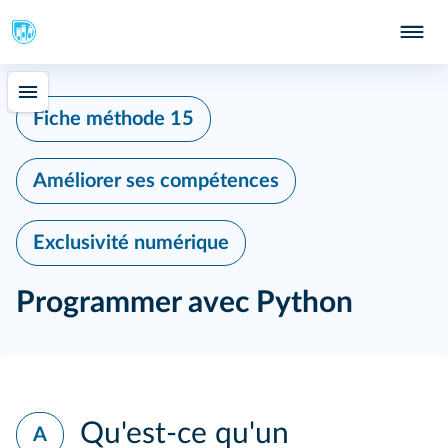
Fiche méthode 15
Améliorer ses compétences
Exclusivité numérique
Programmer avec Python
Qu'est-ce qu'un
A