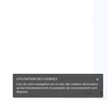
UTILISATION DES COOKIES
Lors de votre navigation sur ce site, des cookies nécessaires
au bon fonctionnement et exemptés de consentement sont
déposés.
/
294