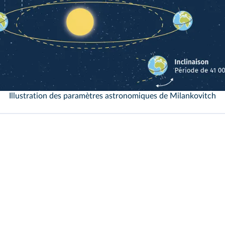
Illustration des paramètres astronomiques de Milankovitch