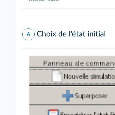
Choix de l'état initial
A