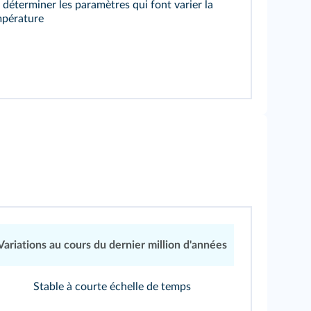
 déterminer les paramètres qui font varier la
pérature
Variations au cours du dernier million d'années
Stable à courte échelle de temps