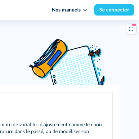
Nos manuels
Se connecter
 compte de variables d'ajustement comme le choix
rature dans le passé, ou de modéliser son