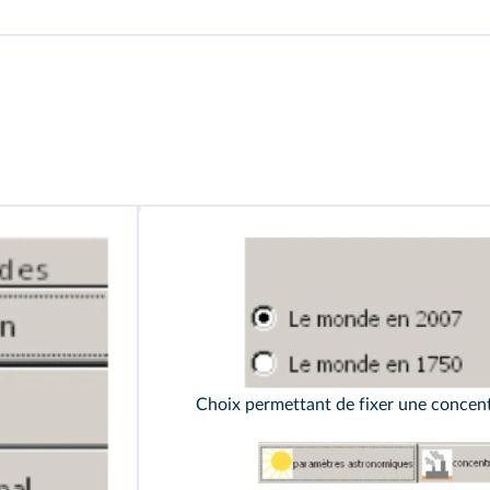
Choix permettant de fixer une concen