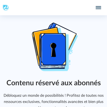
109
Contenu réservé aux abonnés
Débloquez un monde de possibilités ! Profitez de toutes nos
ressources exclusives, fonctionnalités avancées et bien plus