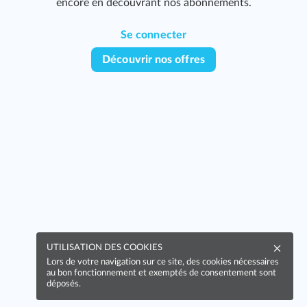
encore en découvrant nos abonnements.
Se connecter
Découvrir nos offres
UTILISATION DES COOKIES
Lors de votre navigation sur ce site, des cookies nécessaires
au bon fonctionnement et exemptés de consentement sont
déposés.