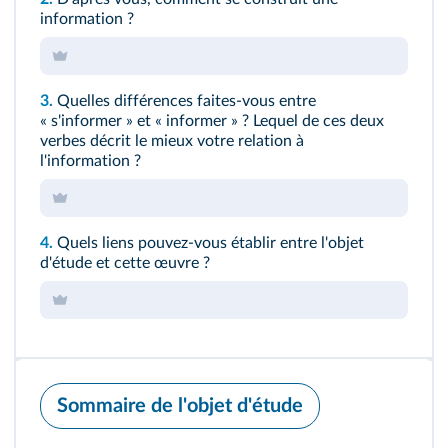
information ?
3.
Quelles différences faites-vous entre
« s'informer » et « informer » ? Lequel de ces deux
verbes décrit le mieux votre relation à
l'information ?
4.
Quels liens pouvez-vous établir entre l'objet
d'étude et cette œuvre ?
Sommaire de l'objet d'étude