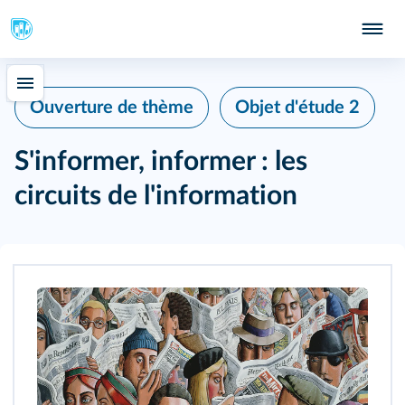
Ouverture de thème
Objet d'étude 2
S'informer, informer : les
circuits de l'information