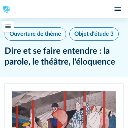
Ouverture de thème
Objet d'étude 3
Dire et se faire entendre : la
parole, le théâtre, l'éloquence