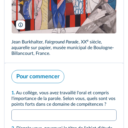
Bridgeman
e
Jean Burkhalter,
Fairground Parade
, XX
siècle,
aquarelle sur papier, musée municipal de Boulogne-
Billancourt, France.
Pour commencer
1.
Au collège, vous avez travaillé l'oral et compris
l'importance de la parole. Selon vous, quels sont vos
points forts dans ce domaine de compétences ?