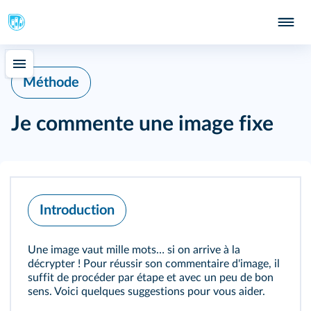
Méthode
Je commente une image fixe
Introduction
Une image vaut mille mots… si on arrive à la
décrypter ! Pour réussir son commentaire d'image, il
suffit de procéder par étape et avec un peu de bon
sens. Voici quelques suggestions pour vous aider.