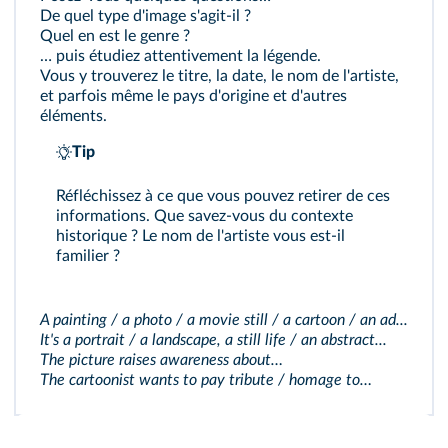
De quel type d'image s'agit-il ?
Quel en est le genre ?
… puis étudiez attentivement la légende.
Vous y trouverez le titre, la date, le nom de l'artiste,
et parfois même le pays d'origine et d'autres
éléments.
Tip
Réfléchissez à ce que vous pouvez retirer de ces
informations. Que savez-vous du contexte
historique ? Le nom de l'artiste vous est-il
familier ?
A painting / a photo / a movie still / a cartoon / an ad...
It's a portrait / a landscape, a still life / an abstract...
The picture raises awareness about…
The cartoonist wants to pay tribute / homage to…