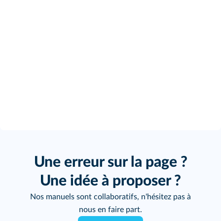
Une erreur sur la page ?
Une idée à proposer ?
Nos manuels sont collaboratifs, n'hésitez pas à
nous en faire part.