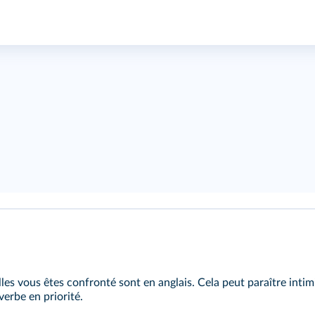
lles vous êtes confronté sont en anglais. Cela peut paraître int
verbe en priorité.