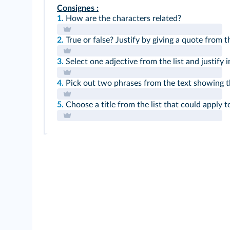
Consignes :
1.
How are the characters related?
2.
True or false? Justify by giving a quote from t
3.
Select one adjective from the list and justify
4.
Pick out two phrases from the text showing th
5.
Choose a title from the list that could apply 