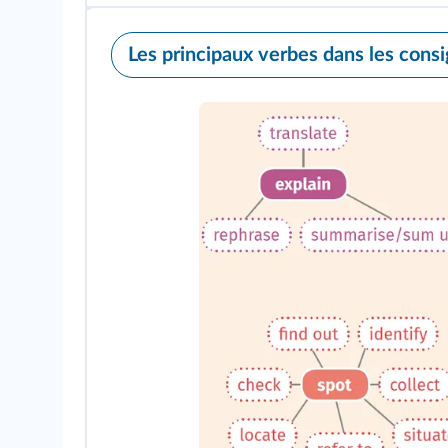
Les principaux verbes dans les cons