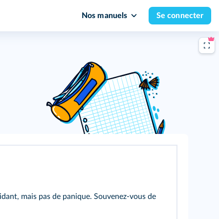
Nos manuels
Se connecter
imidant, mais pas de panique. Souvenez-vous de