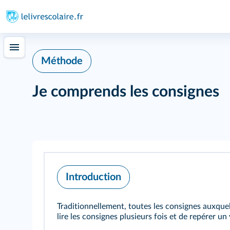
Méthode
Je comprends les consignes
Introduction
Traditionnellement, toutes les consignes auxque
lire les consignes plusieurs fois et de repérer un 