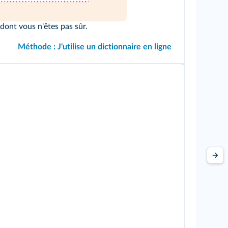
dont vous n'êtes pas sûr.
Méthode : J'utilise un dictionnaire en ligne