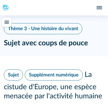
Thème 3 - Une histoire du vivant
Sujet avec coups de pouce
La
Sujet
Supplément numérique
cistude d'Europe, une espèce
menacée par l'activité humaine