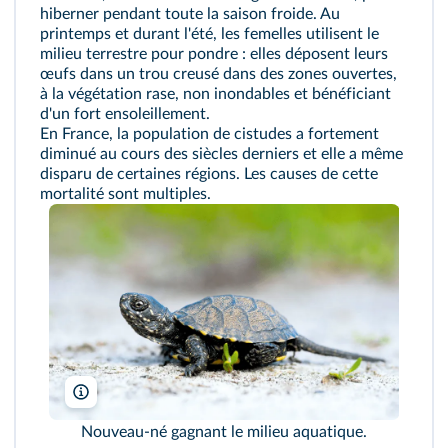
hiberner pendant toute la saison froide. Au
printemps et durant l'été, les femelles utilisent le
milieu terrestre pour pondre : elles déposent leurs
œufs dans un trou creusé dans des zones ouvertes,
à la végétation rase, non inondables et bénéficiant
d'un fort ensoleillement.
En France, la population de cistudes a fortement
diminué au cours des siècles derniers et elle a même
disparu de certaines régions. Les causes de cette
mortalité sont multiples.
Serhii Ryzhkov / Alamy Stock Photo
Nouveau-né gagnant le milieu aquatique.