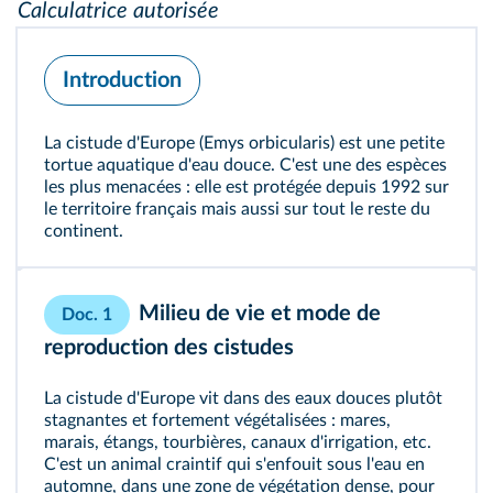
Calculatrice autorisée
Introduction
La cistude d'Europe (Emys orbicularis) est une petite
tortue aquatique d'eau douce. C'est une des espèces
les plus menacées : elle est protégée depuis 1992 sur
le territoire français mais aussi sur tout le reste du
continent.
Milieu de vie et mode de
Doc. 1
reproduction des cistudes
La cistude d'Europe vit dans des eaux douces plutôt
stagnantes et fortement végétalisées : mares,
marais, étangs, tourbières, canaux d'irrigation, etc.
C'est un animal craintif qui s'enfouit sous l'eau en
automne, dans une zone de végétation dense, pour