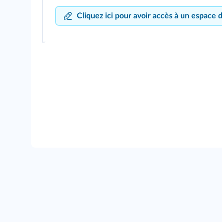
Cliquez ici pour avoir accès à un espace 