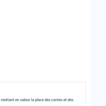
 mettant en valeur la place des contes et des