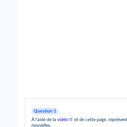
Question 1
À l'aide de la
vidéo
et de cette page, représent
nouvelles.