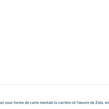
ez sous forme de carte mentale la carrière et l'œuvre de Zola, en