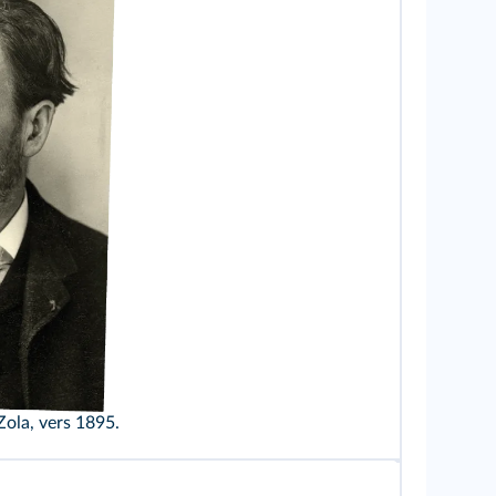
Zola, vers 1895.