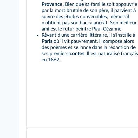
Provence
. Bien que sa famille soit appauvrie
par la mort brutale de son père, il parvient à
suivre des études convenables, même s'il
n'obtient pas son baccalauréat. Son meilleur
ami est le futur peintre Paul Cézanne.
Rêvant d'une carrière littéraire, il s'installe à
Paris
où il vit pauvrement. Il compose alors
des poèmes et se lance dans la rédaction de
ses premiers
contes
. Il est naturalisé français
en 1862.