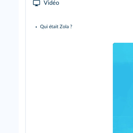
Vidéo
Qui était Zola ?