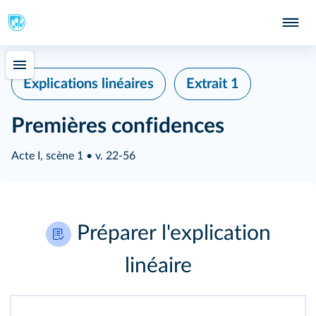
Explications linéaires
Extrait 1
Premières confidences
Acte I, scène 1 • v. 22-56
Préparer l'explication
linéaire