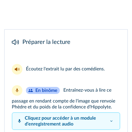
Préparer la lecture
Écoutez
l'extrait lu
par des comédiens.
Entraînez-vous à lire ce
En binôme
passage en rendant compte de l'image que renvoie
Phèdre et du poids de la confidence d'Hippolyte.
Cliquez pour accéder à un module
d'enregistrement audio