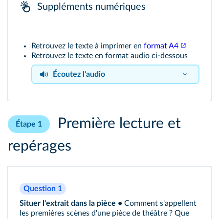
Suppléments numériques
Retrouvez le texte à imprimer en
format A4
Retrouvez le texte en format audio ci-dessous
Écoutez l'audio
Extrait
Première lecture et
Étape 1
repérages
Question 1
Situer l'extrait dans la pièce •
Comment s'appellent
les premières scènes d'une pièce de théâtre ? Que