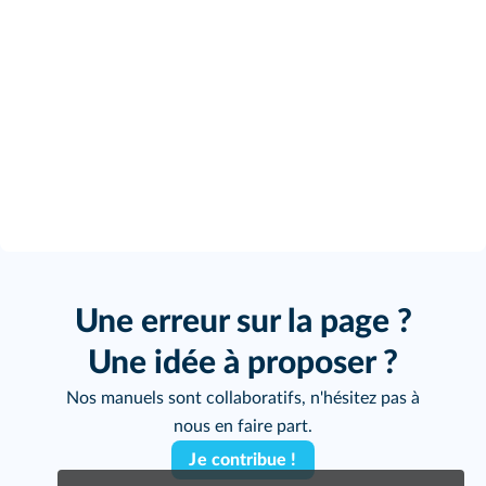
Cliquez sur le bouton pour vous enregistrer !
Une erreur sur la page ?
Une idée à proposer ?
Nos manuels sont collaboratifs, n'hésitez pas à
nous en faire part.
Je contribue !