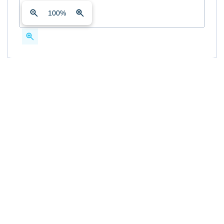
100
%