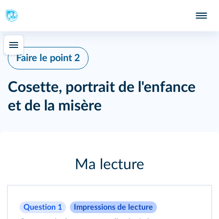
Faire le point 2
Cosette, portrait de l'enfance
et de la misère
Ma lecture
Question 1
Impressions de lecture