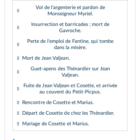
Vol de l'argenterie et pardon de
Monseigneur Myriel.
Insurrection et barricades ; mort de
Gavroche.
Perte de l'emploi de Fantine, qui tombe
dans la misère.
Mort de Jean Valjean.
Guet-apens des Thénardier sur Jean
Valjean.
Fuite de Jean Valjean et Cosette, et arrivée
au couvent du Petit-Picpus.
Rencontre de Cosette et Marius.
Départ de Cosette de chez les Thénardier.
Mariage de Cosette et Marius.