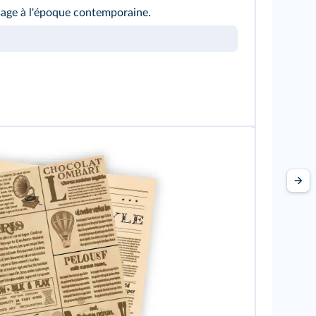
age à l'époque contemporaine.