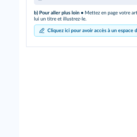
b) Pour aller plus loin •
Mettez en page votre art
lui un titre et illustrez-le.
Cliquez ici pour avoir accès à un espace 