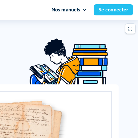
Nos manuels
Se connecter