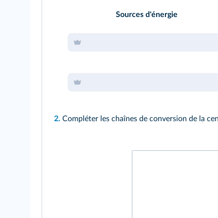
Sources d'énergie
2.
Compléter les chaînes de conversion de la cen