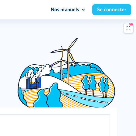
Nos manuels
Se connecter