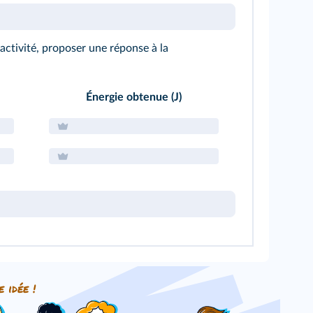
'activité, proposer une réponse à la
Énergie obtenue (J)
e idée !