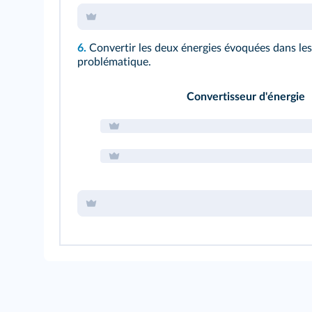
6.
Convertir les deux énergies évoquées dans le
problématique.
Convertisseur d'énergie