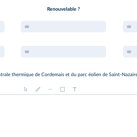
Renouvelable ?
trale thermique de Cordemais et du parc éolien de Saint-Nazaire