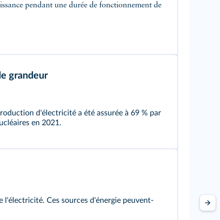
ssance pendant une durée de fonctionnement de
de grandeur
roduction d'électricité a été assurée à 69 % par
nucléaires en 2021.
e l'électricité. Ces sources d'énergie peuvent-