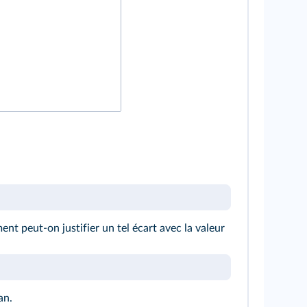
t peut-on justifier un tel écart avec la valeur
an.