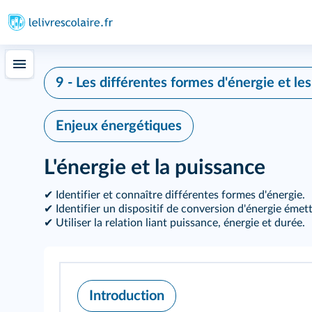
9 - Les différentes formes d'énergie et le
Enjeux énergétiques
L'énergie et la puissance
✔ Identifier et connaître différentes formes d'énergie.
✔ Identifier un dispositif de conversion d'énergie éme
✔ Utiliser la relation liant puissance, énergie et durée.
Introduction