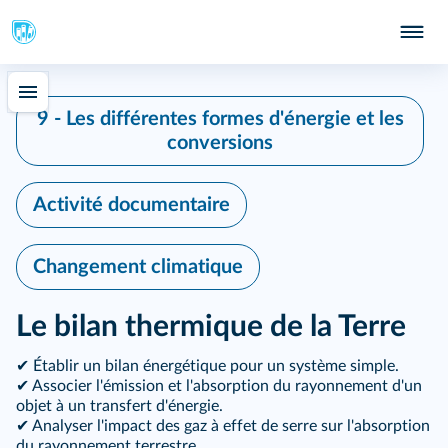
9 - Les différentes formes d'énergie et les
conversions
Activité documentaire
Changement climatique
Le bilan thermique de la Terre
✔ Établir un bilan énergétique pour un système simple.
✔ Associer l'émission et l'absorption du rayonnement d'un
objet à un transfert d'énergie.
✔ Analyser l'impact des gaz à effet de serre sur l'absorption
du rayonnement terrestre.