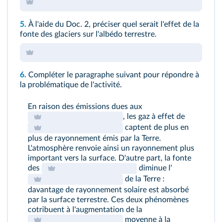
5.
À l'aide du
Doc. 2
, préciser quel serait l'effet de la
fonte des glaciers sur l'albédo terrestre.
6.
Compléter le paragraphe suivant pour répondre à
la problématique de l'activité.
En raison des émissions dues aux
, les gaz à effet de
captent de plus en
plus de rayonnement émis par la Terre.
L'atmosphère renvoie ainsi un rayonnement plus
important vers la surface. D'autre part, la fonte
des
diminue l'
de la Terre :
davantage de rayonnement solaire est absorbé
par la surface terrestre. Ces deux phénomènes
cotribuent à l'augmentation de la
moyenne à la