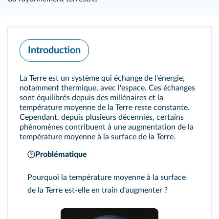
Introduction
La Terre est un système qui échange de l'énergie,
notamment thermique, avec l'espace. Ces échanges
sont équilibrés depuis des millénaires et la
température moyenne de la Terre reste constante.
Cependant, depuis plusieurs décennies, certains
phénomènes contribuent à une augmentation de la
température moyenne à la surface de la Terre.
Problématique
Pourquoi la température moyenne à la surface
de la Terre est-elle en train d'augmenter ?