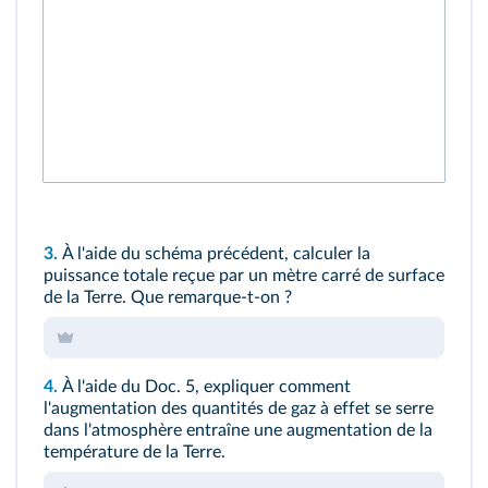
3.
À l'aide du schéma précédent, calculer la
puissance totale reçue par un mètre carré de surface
de la Terre. Que remarque-t-on ?
4.
À l'aide du
Doc. 5
, expliquer comment
l'augmentation des quantités de gaz à effet se serre
dans l'atmosphère entraîne une augmentation de la
température de la Terre.