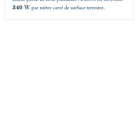
340
W
par mètre carré de surface terrestre.