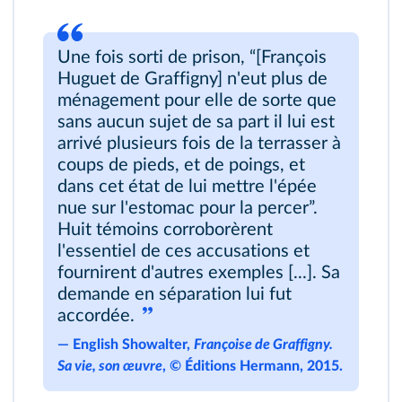
Une fois sorti de prison, “[François
Huguet de Graffigny] n'eut plus de
ménagement pour elle de sorte que
sans aucun sujet de sa part il lui est
arrivé plusieurs fois de la terrasser à
coups de pieds, et de poings, et
dans cet état de lui mettre l'épée
nue sur l'estomac pour la percer”.
Huit témoins corroborèrent
l'essentiel de ces accusations et
fournirent d'autres exemples [...]. Sa
demande en séparation lui fut
accordée.
―
English Showalter,
Françoise de Graffigny.
Sa vie, son œuvre
, © Éditions Hermann, 2015.