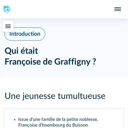
Introduction
Qui était
Françoise de Graffigny ?
Une jeunesse tumultueuse
Issue d'une famille de la petite noblesse,
Françoise d'Issembourg du Buisson