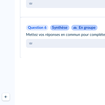
Question 6
Synthèse
En groupe
Mettez vos réponses en commun pour compléter