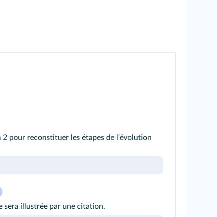
n 2 pour reconstituer les étapes de l'évolution
sera illustrée par une citation.