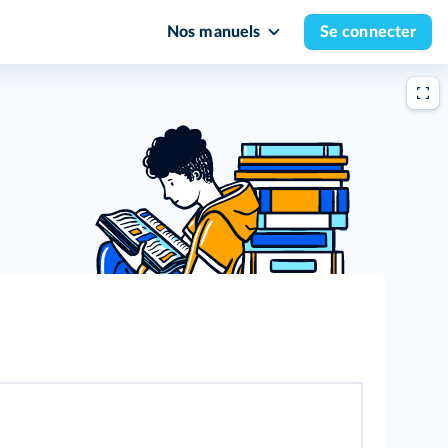
Nos manuels
Se connecter