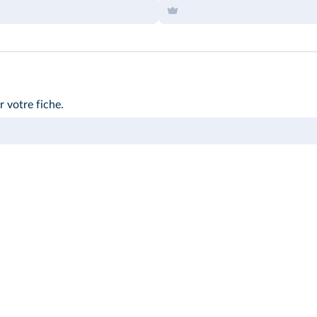
 votre fiche.