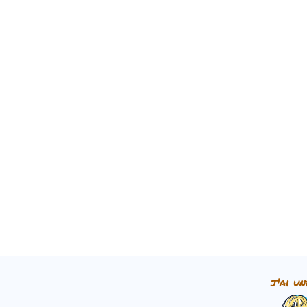
j'ai un