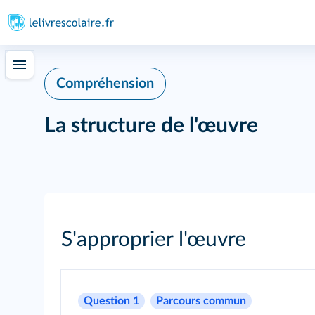
Compréhension
La structure de l'œuvre
S'approprier l'œuvre
Question 1
Parcours commun