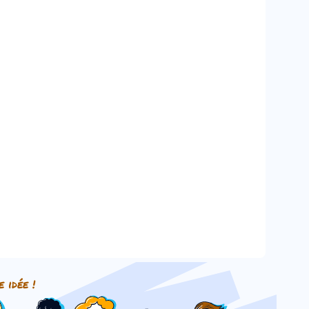
e idée !