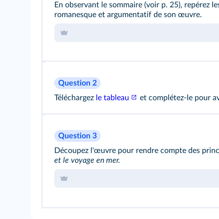
En observant le sommaire (voir p. 25), repérez le
romanesque et argumentatif de son œuvre.
Question 2
Téléchargez
le tableau
et complétez-le pour av
Question 3
Découpez l'œuvre pour rendre compte des princip
et le voyage en mer.